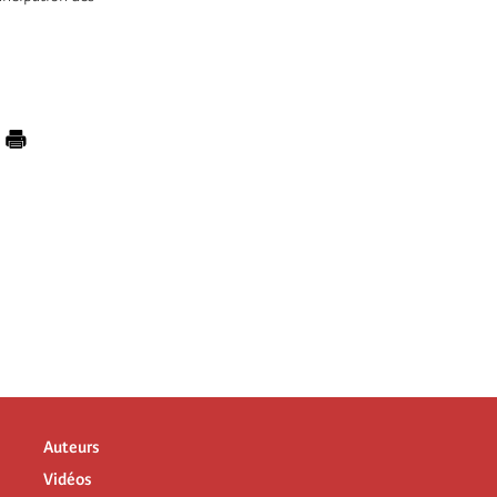
Auteurs
Vidéos