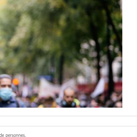
 de personnes.