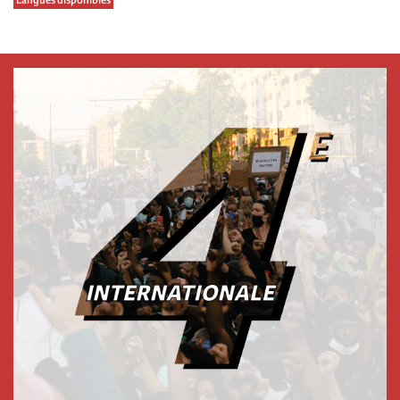
Langues disponibles