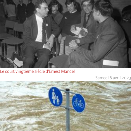
Le court vingtième siècle d'Ernest Mandel
Samedi 8 avril 2023