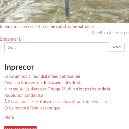
Inondations : ceci n’est pas une catastrophe naturelle
Mardi 20 juillet 2021
S'abonner à
Search
Search
Inprecor
Le Forum social mondial interdit et réprimé
Ceuta: la frontière du droit à avoir des droits
Nicaragua : La dictature Ortega-Murillo n’est pas issue de la
Révolution sandiniste
À l’assaut du ciel — Cuba ou la solidarité anti-impérialiste
Cuba résiste à l’étau despotique
More