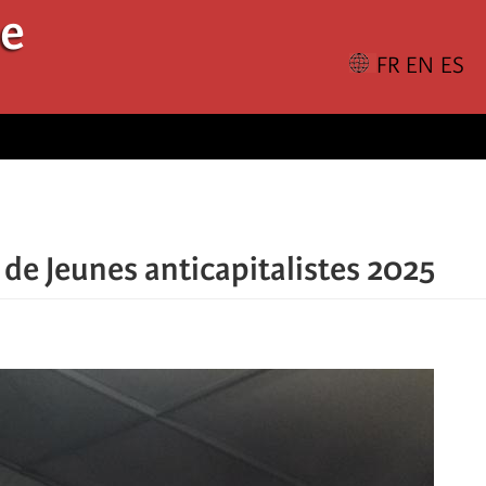
le
de Jeunes anticapitalistes 2025