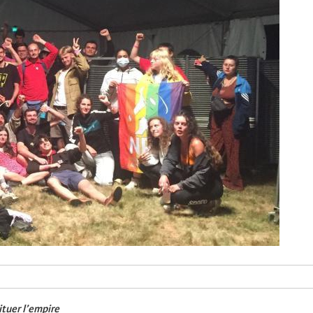
ituer l’empire