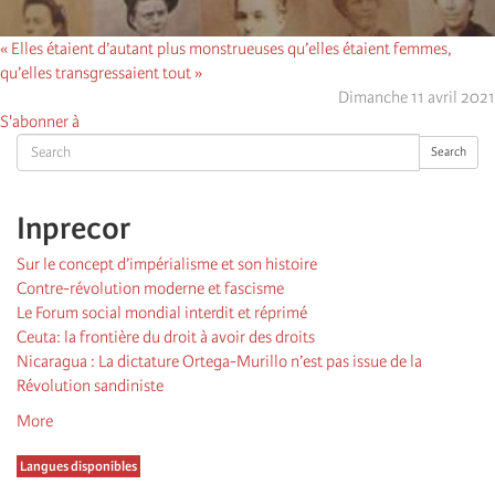
« Elles étaient d’autant plus monstrueuses qu’elles étaient femmes,
qu’elles transgressaient tout »
Dimanche 11 avril 2021
S'abonner à
Search
Search
Inprecor
Sur le concept d’impérialisme et son histoire
Contre-révolution moderne et fascisme
Le Forum social mondial interdit et réprimé
Ceuta: la frontière du droit à avoir des droits
Nicaragua : La dictature Ortega-Murillo n’est pas issue de la
Révolution sandiniste
More
Langues disponibles