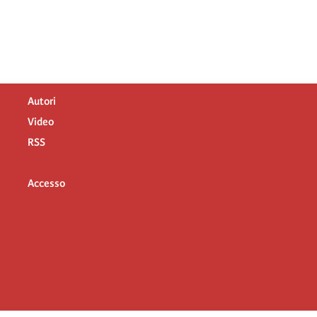
Autori
Video
RSS
Accesso