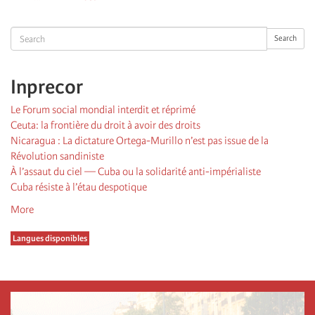
suivante
page
Search
Search
Inprecor
Le Forum social mondial interdit et réprimé
Ceuta: la frontière du droit à avoir des droits
Nicaragua : La dictature Ortega-Murillo n’est pas issue de la
Révolution sandiniste
À l’assaut du ciel — Cuba ou la solidarité anti-impérialiste
Cuba résiste à l’étau despotique
More
Langues disponibles