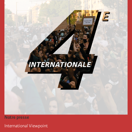
Notre presse
International Viewpoint