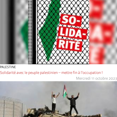
PALESTINE
Solidarité avec le peuple palestinien – mettre fin à l'occupation !
Mercredi 11 octobre 2023