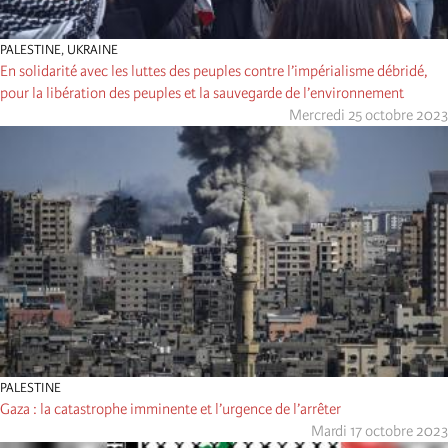
PALESTINE
,
UKRAINE
En solidarité avec les luttes des peuples contre l’impérialisme débridé,
pour la libération des peuples et la sauvegarde de l’environnement
Mercredi 25 octobre 2023
PALESTINE
Gaza : la catastrophe imminente et l’urgence de l’arrêter
Mardi 17 octobre 2023