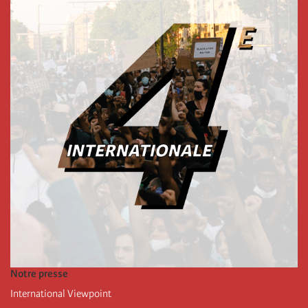
Notre presse
International Viewpoint