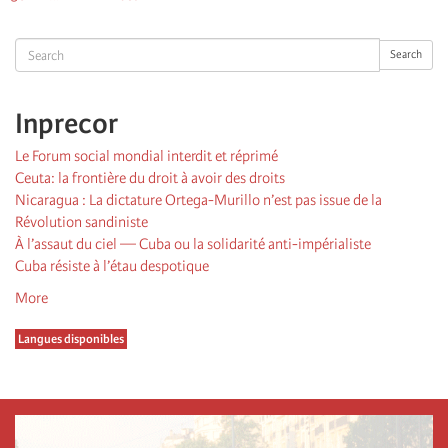
suivante
page
Search
Search
Inprecor
Le Forum social mondial interdit et réprimé
Ceuta: la frontière du droit à avoir des droits
Nicaragua : La dictature Ortega-Murillo n’est pas issue de la
Révolution sandiniste
À l’assaut du ciel — Cuba ou la solidarité anti-impérialiste
Cuba résiste à l’étau despotique
More
Langues disponibles