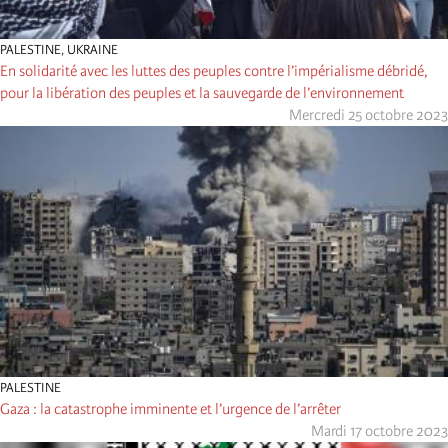
PALESTINE
,
UKRAINE
En solidarité avec les luttes des peuples contre l’impérialisme débridé,
pour la libération des peuples et la sauvegarde de l’environnement
Mercredi 25 octobre 2023
PALESTINE
Gaza : la catastrophe imminente et l’urgence de l’arrêter
Mardi 17 octobre 2023