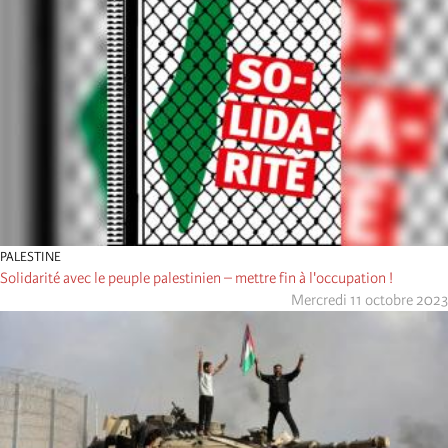
PALESTINE
Solidarité avec le peuple palestinien – mettre fin à l'occupation !
Mercredi 11 octobre 2023