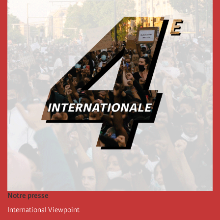
Notre presse
International Viewpoint