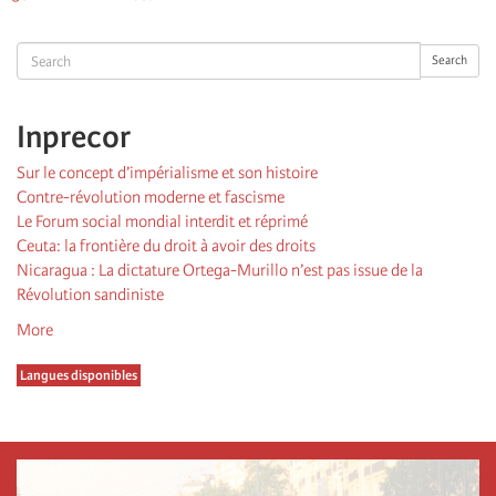
suivante
page
Search
Search
Inprecor
Sur le concept d’impérialisme et son histoire
Contre-révolution moderne et fascisme
Le Forum social mondial interdit et réprimé
Ceuta: la frontière du droit à avoir des droits
Nicaragua : La dictature Ortega-Murillo n’est pas issue de la
Révolution sandiniste
More
Langues disponibles