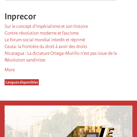
Inprecor
Sur le concept d’impérialisme et son histoire
Contre-révolution moderne et fascisme
Le Forum social mondial interdit et réprimé
Ceuta: la frontière du droit à avoir des droits
Nicaragua : La dictature Ortega-Murillo n’est pas issue de la
Révolution sandiniste
More
Langues disponibles