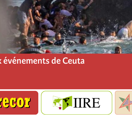
x événements de Ceuta