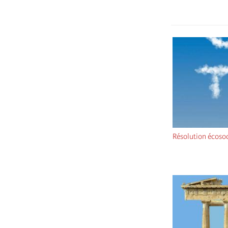
Résolution écosoc