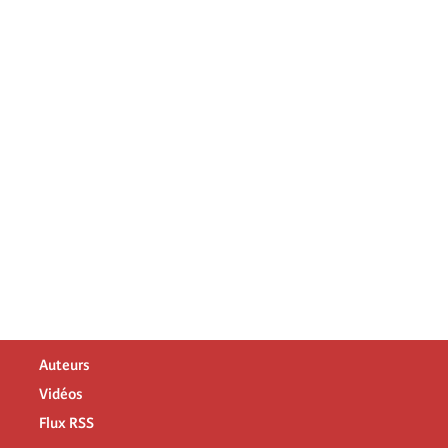
Auteurs
Vidéos
Flux RSS