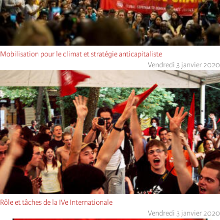
Mobilisation pour le climat et stratégie anticapitaliste
Vendredi 3 janvier 2020
Rôle et tâches de la IVe Internationale
Vendredi 3 janvier 2020