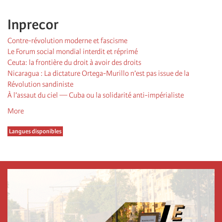
Inprecor
Contre-révolution moderne et fascisme
Le Forum social mondial interdit et réprimé
Ceuta: la frontière du droit à avoir des droits
Nicaragua : La dictature Ortega-Murillo n’est pas issue de la
Révolution sandiniste
À l’assaut du ciel — Cuba ou la solidarité anti-impérialiste
More
Langues disponibles