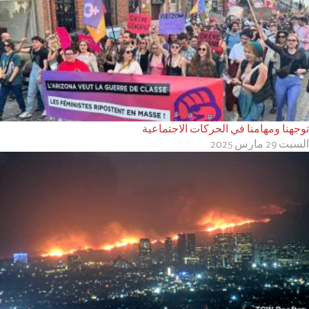
توجهنا ومهامنا في الحركات الاجتماعية
السبت 29 مارس 2025