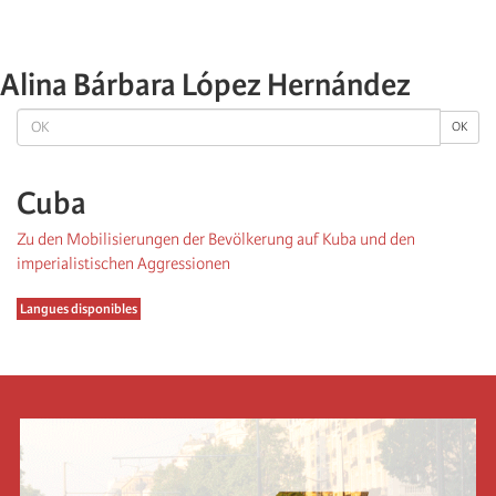
Alina Bárbara López Hernández
OK
OK
Cuba
Zu den Mobilisierungen der Bevölkerung auf Kuba und den
imperialistischen Aggressionen
Langues disponibles