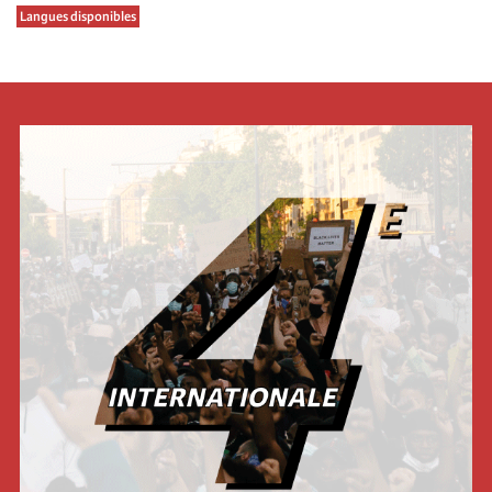
Langues disponibles