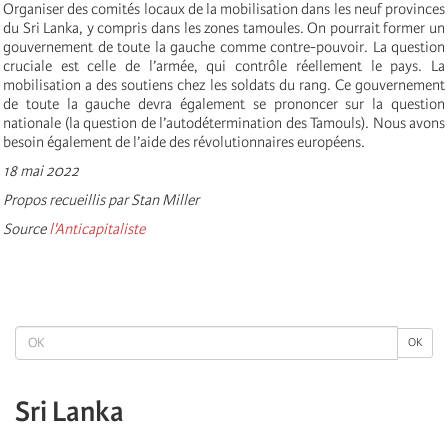
Organiser des comités locaux de la mobilisation dans les neuf provinces
du Sri Lanka, y compris dans les zones tamoules. On pourrait former un
gouvernement de toute la gauche comme contre-pouvoir. La question
cruciale est celle de l’armée, qui contrôle réellement le pays. La
mobilisation a des soutiens chez les soldats du rang. Ce gouvernement
de toute la gauche devra également se prononcer sur la question
nationale (la question de l’autodétermination des Tamouls). Nous avons
besoin également de l’aide des révolutionnaires européens.
18 mai 2022
Propos recueillis par Stan Miller
Source
l'Anticapitaliste
OK
OK
Sri Lanka