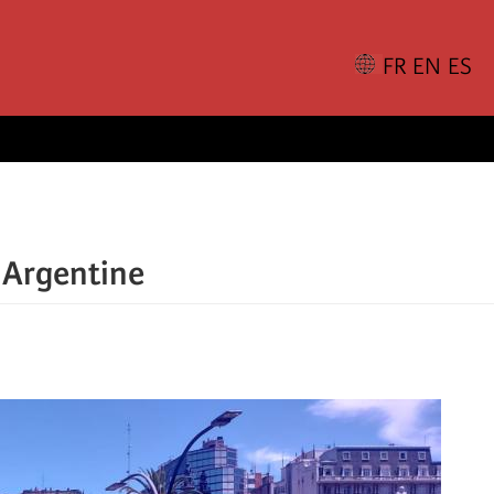
n Argentine