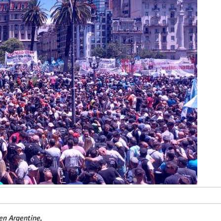
en Argentine,