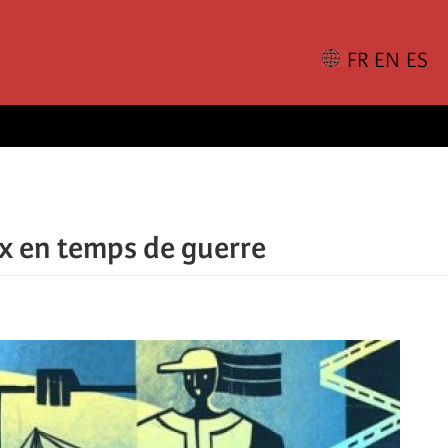
ux en temps de guerre