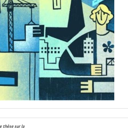
e thèse sur la