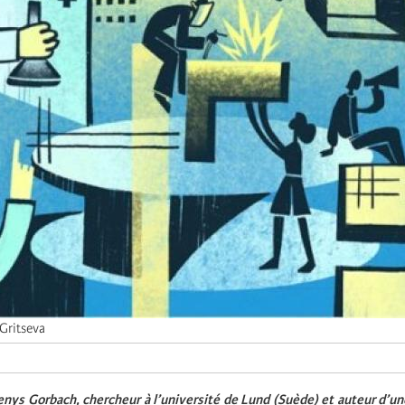
Gritseva
nys Gorbach, chercheur à l’université de Lund (Suède) et auteur d’un