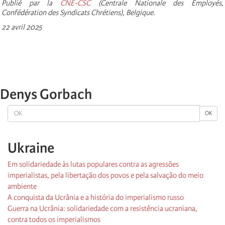
Publié par la
CNE-CSC
(Centrale Nationale des Employés,
Confédération des Syndicats Chrétiens), Belgique.
22 avril 2025
Denys Gorbach
OK
OK
Ukraine
Em solidariedade às lutas populares contra as agressões
imperialistas, pela libertação dos povos e pela salvação do meio
ambiente
A conquista da Ucrânia e a história do imperialismo russo
Guerra na Ucrânia: solidariedade com a resistência ucraniana,
contra todos os imperialismos