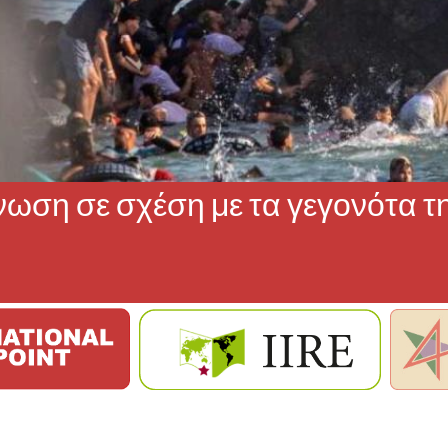
νωση σε σχέση με τα γεγονότα τ