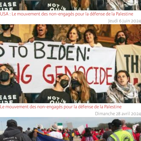
USA : Le mouvement des non-engagés pour la défense de la Palestine
Jeudi 6 juin 2024
Le mouvement des non-engagés pour la défense de la Palestine
Dimanche 28 avril 2024