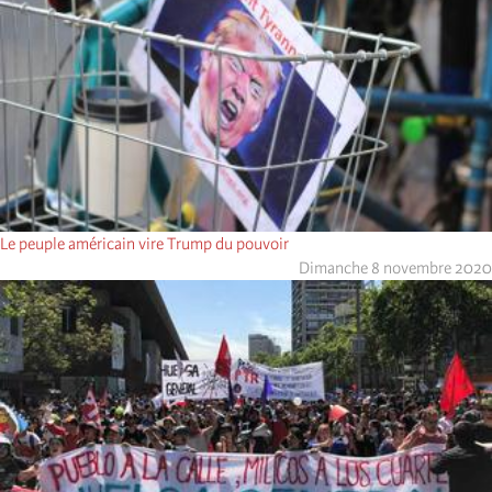
Le peuple américain vire Trump du pouvoir
Dimanche 8 novembre 2020