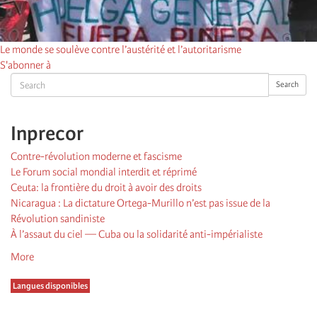
Le monde se soulève contre l’austérité et l’autoritarisme
S'abonner à
Search
Search
Inprecor
Contre-révolution moderne et fascisme
Le Forum social mondial interdit et réprimé
Ceuta: la frontière du droit à avoir des droits
Nicaragua : La dictature Ortega-Murillo n’est pas issue de la
Révolution sandiniste
À l’assaut du ciel — Cuba ou la solidarité anti-impérialiste
More
Langues disponibles