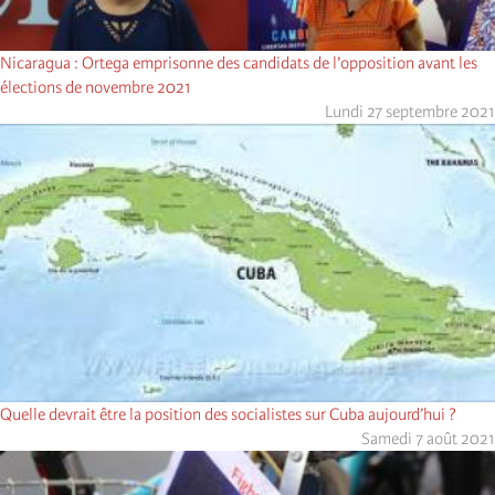
Nicaragua : Ortega emprisonne des candidats de l’opposition avant les
élections de novembre 2021
Lundi 27 septembre 2021
Quelle devrait être la position des socialistes sur Cuba aujourd’hui ?
Samedi 7 août 2021