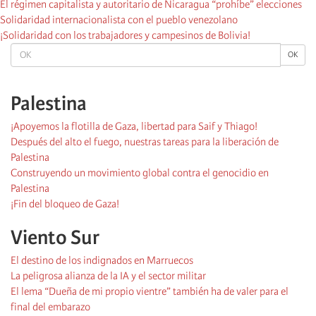
El régimen capitalista y autoritario de Nicaragua “prohíbe” elecciones
Solidaridad internacionalista con el pueblo venezolano
¡Solidaridad con los trabajadores y campesinos de Bolivia!
OK
OK
Palestina
¡Apoyemos la flotilla de Gaza, libertad para Saif y Thiago!
Después del alto el fuego, nuestras tareas para la liberación de
Palestina
Construyendo un movimiento global contra el genocidio en
Palestina
¡Fin del bloqueo de Gaza!
Viento Sur
El destino de los indignados en Marruecos
La peligrosa alianza de la IA y el sector militar
El lema “Dueña de mi propio vientre” también ha de valer para el
final del embarazo