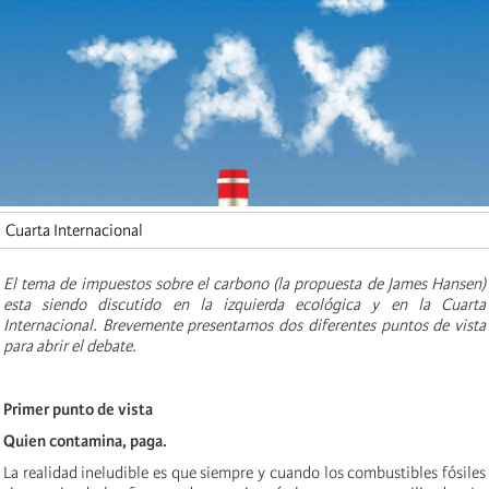
Cuarta Internacional
El tema de impuestos sobre el carbono (la propuesta de James Hansen)
esta siendo discutido en la izquierda ecológica y en la Cuarta
Internacional. Brevemente presentamos dos diferentes puntos de vista
para abrir el debate.
Primer punto de vista
Quien contamina, paga.
La realidad ineludible es que siempre y cuando los combustibles fósiles