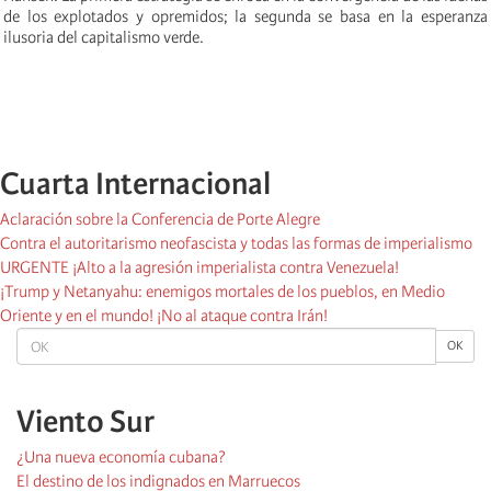
de los explotados y opremidos; la segunda se basa en la esperanza
ilusoria del capitalismo verde.
Cuarta Internacional
Aclaración sobre la Conferencia de Porte Alegre
Contra el autoritarismo neofascista y todas las formas de imperialismo
URGENTE ¡Alto a la agresión imperialista contra Venezuela!
¡Trump y Netanyahu: enemigos mortales de los pueblos, en Medio
Oriente y en el mundo! ¡No al ataque contra Irán!
OK
OK
Viento Sur
¿Una nueva economía cubana?
El destino de los indignados en Marruecos