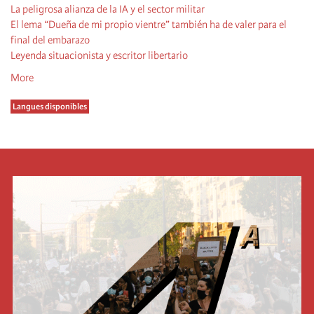
La peligrosa alianza de la IA y el sector militar
El lema “Dueña de mi propio vientre” también ha de valer para el
final del embarazo
Leyenda situacionista y escritor libertario
More
Langues disponibles