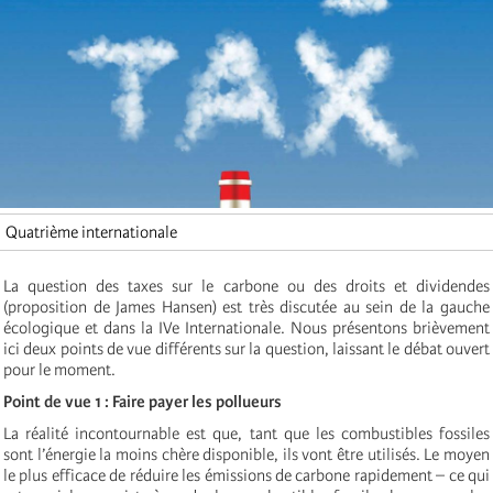
Quatrième internationale
La question des taxes sur le carbone ou des droits et dividendes
(proposition de James Hansen) est très discutée au sein de la gauche
écologique et dans la IVe Internationale. Nous présentons brièvement
ici deux points de vue différents sur la question, laissant le débat ouvert
pour le moment.
Point de vue 1 : Faire payer les pollueurs
La réalité incontournable est que, tant que les combustibles fossiles
sont l’énergie la moins chère disponible, ils vont être utilisés. Le moyen
le plus efficace de réduire les émissions de carbone rapidement – ce qui