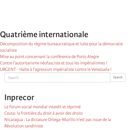
Quatrième internationale
Décomposition du régime bureaucratique et lutte pour la démocratie
socialiste
Mise au point concernant la conférence de Porto Alegre
Contre l’autoritarisme néofasciste et tous les impérialismes !
URGENT - Halte à l’agression impérialiste contre le Venezuela !
Search
Search
Inprecor
Le Forum social mondial interdit et réprimé
Ceuta: la frontière du droit à avoir des droits
Nicaragua : La dictature Ortega-Murillo n’est pas issue de la
Révolution sandiniste