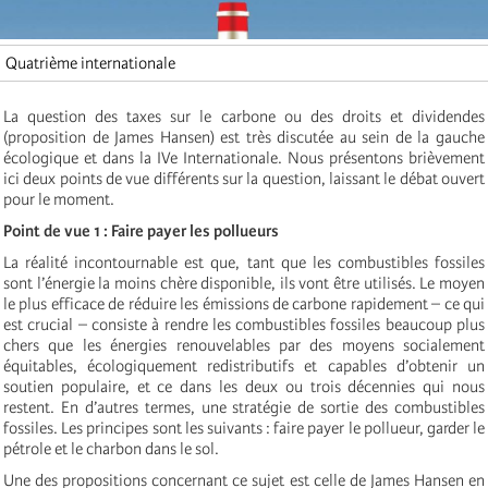
Quatrième internationale
La question des taxes sur le carbone ou des droits et dividendes
(proposition de James Hansen) est très discutée au sein de la gauche
écologique et dans la IVe Internationale. Nous présentons brièvement
ici deux points de vue différents sur la question, laissant le débat ouvert
pour le moment.
Point de vue 1 : Faire payer les pollueurs
La réalité incontournable est que, tant que les combustibles fossiles
sont l’énergie la moins chère disponible, ils vont être utilisés. Le moyen
le plus efficace de réduire les émissions de carbone rapidement – ce qui
est crucial – consiste à rendre les combustibles fossiles beaucoup plus
chers que les énergies renouvelables par des moyens socialement
équitables, écologiquement redistributifs et capables d’obtenir un
soutien populaire, et ce dans les deux ou trois décennies qui nous
restent. En d’autres termes, une stratégie de sortie des combustibles
fossiles. Les principes sont les suivants : faire payer le pollueur, garder le
pétrole et le charbon dans le sol.
Une des propositions concernant ce sujet est celle de James Hansen en