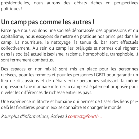
présidentielles, nous aurons des débats riches en perspectives
politiques !
Un camp pas comme les autres !
Parce que nous voulons une société débarrassée des oppressions et du
capitalisme, nous essayons de mettre en pratique nos principes dans le
camp. La nourriture, le nettoyage, la tenue du bar sont effectués
collectivement. Au sein du camp les préjugés et normes qui règnent
dans la société actuelle (sexisme, racisme, homophobie, transphobie...)
sont fermement combattus.
Des espaces en non-mixité sont mis en place pour les personnes
racisées, pour les femmes et pour les personnes LGBTI pour garantir un
lieu de discussions et de débats entre personnes subissant la même
oppression. Une monnaie interne au camp est également proposée pour
niveler les différences de richesse entre les pays.
Une expérience militante et humaine qui permet de tisser des liens par-
delà les frontières pour mieux se connaître et changer le monde.
Pour plus d'informations, écrivez à
contact@fourth…