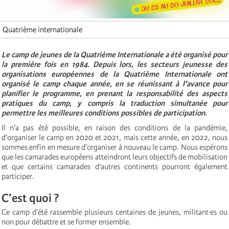
Quatrième internationale
Le camp de jeunes de la Quatrième Internationale a été organisé pour
la première fois en 1984. Depuis lors, les secteurs jeunesse des
organisations européennes de la Quatrième Internationale ont
organisé le camp chaque année, en se réunissant à l'avance pour
planifier le programme, en prenant la responsabilité des aspects
pratiques du camp, y compris la traduction simultanée pour
permettre les meilleures conditions possibles de participation.
Il n'a pas été possible, en raison des conditions de la pandémie,
d'organiser le camp en 2020 et 2021, mais cette année, en 2022, nous
sommes enfin en mesure d'organiser à nouveau le camp. Nous espérons
que les camarades européens atteindront leurs objectifs de mobilisation
et que certains camarades d'autres continents pourront également
participer.
C’est quoi ?
Ce camp d’été rassemble plusieurs centaines de jeunes, militant·es ou
non pour débattre et se former ensemble.