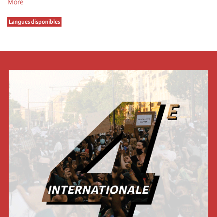
More
Langues disponibles