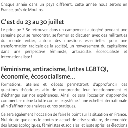
Chaque année dans un pays différent, cette année nous serons en
France, près de Moulins.
C'est du 23 au 30 juillet
Le principe ? Se retrouver dans un campement autogéré pendant une
semaine pour se rencontrer, se former et discuter, avec des militant·es
du monde entier, autour des questions essentielles pour une
transformation radicale de la société, un renversement du capitalisme
dans une perspective féministe, antiraciste, écosocialiste et
internationaliste !
Féminisme, antiracisme, luttes LGBTQI,
économie, écosocialisme...
Formations, ateliers et débats permettront d’approfondir ces
questions théoriques afin de comprendre leur fonctionnement et
d’échanger sur nos expériences. Ainsi, ce sera l’occasion d’apprendre
comment se mène la lutte contre le système à une échelle internationale
afin d’affiner nos analyses et nos pratiques.
Ce sera également l’occasion de faire le point sur la situation en France.
Nul doute que dans le contexte actuel de crise sanitaire, de remontée
des luttes écologiques, féministes et sociales, et juste après les élections