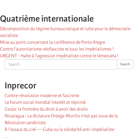
Quatrième internationale
Décomposition du régime bureaucratique et lutte pour la démocratie
socialiste
Mise au point concernant la conférence de Porto Alegre
Contre l’autoritarisme néofasciste et tous les impérialismes !
URGENT - Halte à l’agression impérialiste contre le Venezuela !
Search
Search
Inprecor
Contre-révolution moderne et fascisme
Le Forum social mondial interdit et réprimé
Ceuta: la frontière du droit à avoir des droits
Nicaragua : La dictature Ortega-Murillo n’est pas issue de la
Révolution sandiniste
À l’assaut du ciel — Cuba ou la solidarité anti-impérialiste