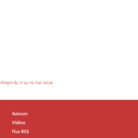
o Alegre du 17 au 19 mai 2024
Auteurs
Vidéos
Flux RSS