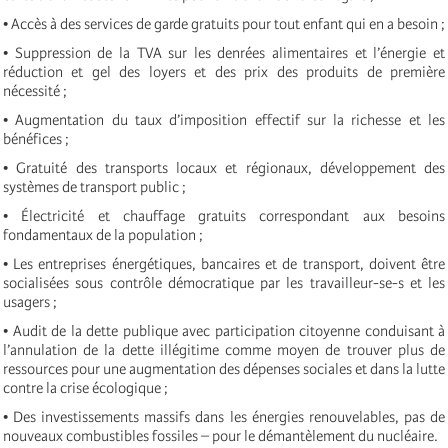
• Accès à des services de garde gratuits pour tout enfant qui en a besoin ;
• Suppression de la TVA sur les denrées alimentaires et l’énergie et
réduction et gel des loyers et des prix des produits de première
nécessité ;
• Augmentation du taux d’imposition effectif sur la richesse et les
bénéfices
;
• Gratuité des transports locaux et régionaux, développement des
systèmes de transport public ;
• Électricité et chauffage gratuits correspondant aux besoins
fondamentaux de la population ;
• Les entreprises énergétiques, bancaires et de transport, doivent être
socialisées sous contrôle démocratique par les travailleur-se-s et les
usagers ;
• Audit de la dette publique avec participation citoyenne conduisant à
l’annulation de la dette illégitime comme moyen de trouver plus de
ressources pour une augmentation des dépenses sociales et dans la lutte
contre la crise écologique ;
• Des investissements massifs dans les énergies renouvelables, pas de
nouveaux combustibles fossiles – pour le démantèlement du nucléaire.