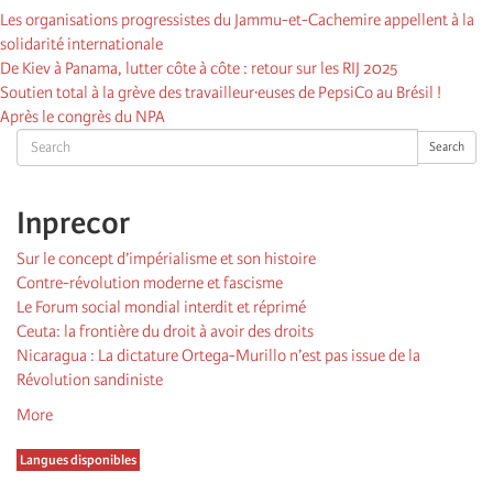
Les organisations progressistes du Jammu-et-Cachemire appellent à la
solidarité internationale
De Kiev à Panama, lutter côte à côte : retour sur les RIJ 2025
Soutien total à la grève des travailleur·euses de PepsiCo au Brésil !
Après le congrès du NPA
Search
Search
Inprecor
Sur le concept d’impérialisme et son histoire
Contre-révolution moderne et fascisme
Le Forum social mondial interdit et réprimé
Ceuta: la frontière du droit à avoir des droits
Nicaragua : La dictature Ortega-Murillo n’est pas issue de la
Révolution sandiniste
More
Langues disponibles