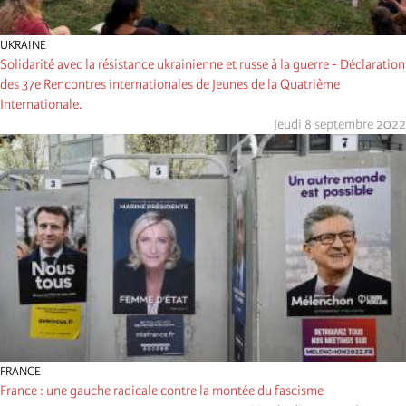
UKRAINE
Solidarité avec la résistance ukrainienne et russe à la guerre - Déclaration
des 37e Rencontres internationales de Jeunes de la Quatrième
Internationale.
Jeudi 8 septembre 2022
FRANCE
France : une gauche radicale contre la montée du fascisme