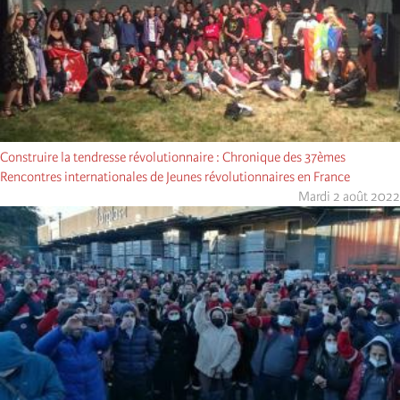
Construire la tendresse révolutionnaire : Chronique des 37èmes
Rencontres internationales de Jeunes révolutionnaires en France
Mardi 2 août 2022