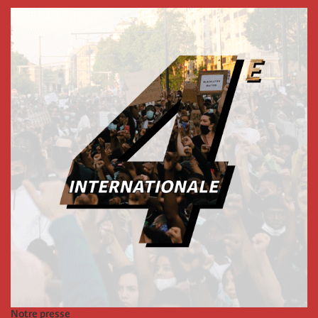
Notre presse