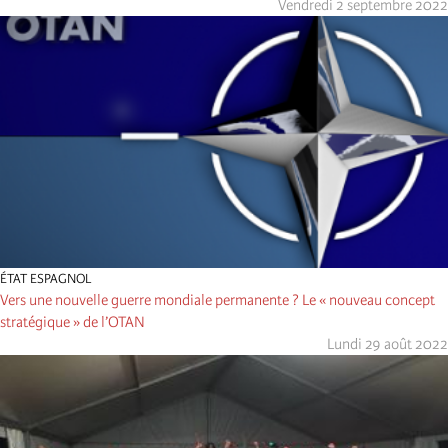
Vendredi 2 septembre 2022
ÉTAT ESPAGNOL
Vers une nouvelle guerre mondiale permanente ? Le « nouveau concept
stratégique » de l’OTAN
Lundi 29 août 2022