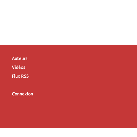
Auteurs
Vidéos
Flux RSS
Connexion