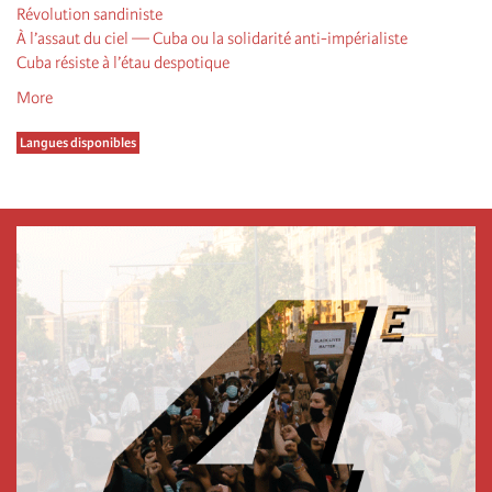
Révolution sandiniste
À l’assaut du ciel — Cuba ou la solidarité anti-impérialiste
Cuba résiste à l’étau despotique
More
Langues disponibles