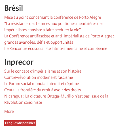
Brésil
Mise au point concernant la conférence de Porto Alegre
“La résistance des femmes aux politiques meurtrières des
impérialistes consiste à faire perdurer la vie”
La Conférence antifasciste et anti-impérialiste de Porto Alegre :
grandes avancées, défis et opportunités
IIe Rencontre écosocialiste latino-américaine et caribéenne
Inprecor
Sur le concept d’impérialisme et son histoire
Contre-révolution moderne et fascisme
Le Forum social mondial interdit et réprimé
Ceuta: la frontière du droit à avoir des droits
Nicaragua : La dictature Ortega-Murillo n’est pas issue de la
Révolution sandiniste
More
Langues disponibles