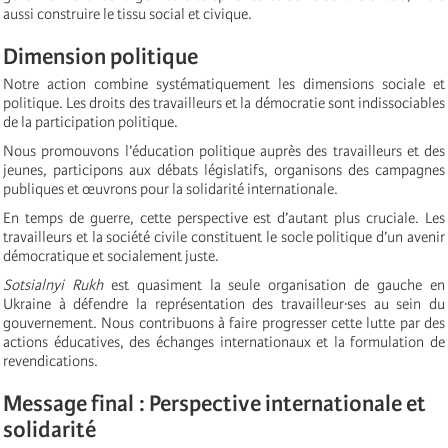
aussi construire le tissu social et civique.
Dimension politique
Notre action combine systématiquement les dimensions sociale et
politique. Les droits des travailleurs et la démocratie sont indissociables
de la participation politique.
Nous promouvons l’éducation politique auprès des travailleurs et des
jeunes, participons aux débats législatifs, organisons des campagnes
publiques et œuvrons pour la solidarité internationale.
En temps de guerre, cette perspective est d’autant plus cruciale. Les
travailleurs et la société civile constituent le socle politique d’un avenir
démocratique et socialement juste.
Sotsialnyi Rukh
est quasiment la seule organisation de gauche en
Ukraine à défendre la représentation des travailleur·ses au sein du
gouvernement. Nous contribuons à faire progresser cette lutte par des
actions éducatives, des échanges internationaux et la formulation de
revendications.
Message final : Perspective internationale et
solidarité