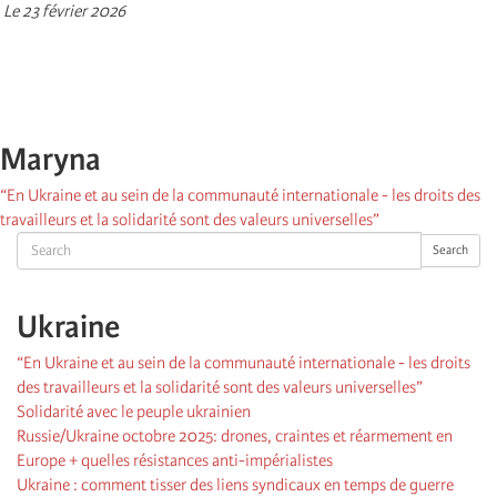
Le 23 février 2026
Maryna
“En Ukraine et au sein de la communauté internationale - les droits des
travailleurs et la solidarité sont des valeurs universelles”
Search
Search
Ukraine
“En Ukraine et au sein de la communauté internationale - les droits
des travailleurs et la solidarité sont des valeurs universelles”
Solidarité avec le peuple ukrainien
Russie/Ukraine octobre 2025: drones, craintes et réarmement en
Europe + quelles résistances anti-impérialistes
Ukraine : comment tisser des liens syndicaux en temps de guerre