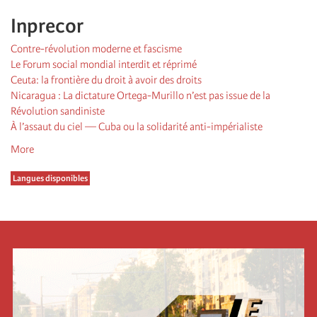
Inprecor
Contre-révolution moderne et fascisme
Le Forum social mondial interdit et réprimé
Ceuta: la frontière du droit à avoir des droits
Nicaragua : La dictature Ortega-Murillo n’est pas issue de la
Révolution sandiniste
À l’assaut du ciel — Cuba ou la solidarité anti-impérialiste
More
Langues disponibles