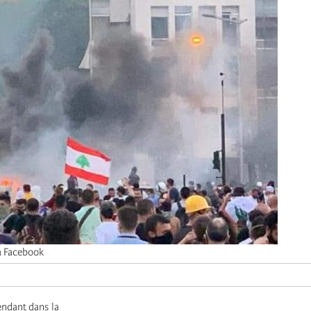
ia Facebook
endant dans la