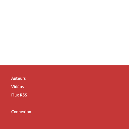
Auteurs
Vidéos
Flux RSS
Connexion