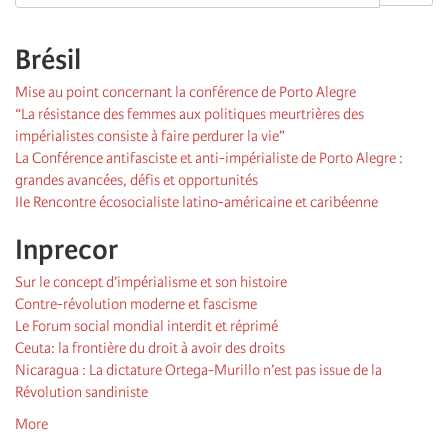
Brésil
Mise au point concernant la conférence de Porto Alegre
“La résistance des femmes aux politiques meurtrières des
impérialistes consiste à faire perdurer la vie”
La Conférence antifasciste et anti-impérialiste de Porto Alegre :
grandes avancées, défis et opportunités
IIe Rencontre écosocialiste latino-américaine et caribéenne
Inprecor
Sur le concept d’impérialisme et son histoire
Contre-révolution moderne et fascisme
Le Forum social mondial interdit et réprimé
Ceuta: la frontière du droit à avoir des droits
Nicaragua : La dictature Ortega-Murillo n’est pas issue de la
Révolution sandiniste
More