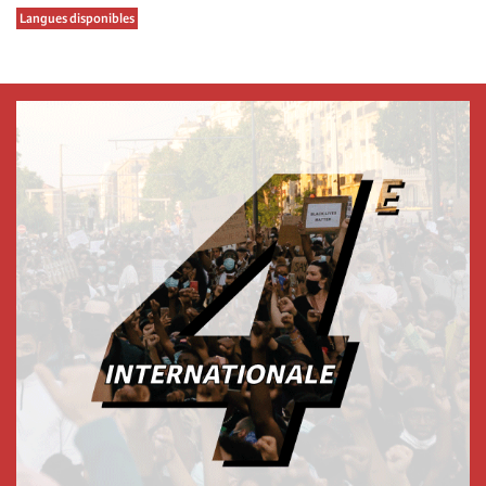
Langues disponibles