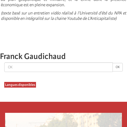
économique est en pleine expansion.
(texte basé sur un entretien vidéo réalisé à l’Université d’été du NPA et
disponible en intégralité sur la chaine Youtube de L’Anticapitaliste)
Franck Gaudichaud
OK
OK
Langues disponibles