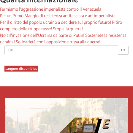
Fermiamo l’aggressione imperialista contro il Venezuela
Per un Primo Maggio di resistenza antifascista e antimperialista
Per il diritto del popolo ucraino a decidere sul proprio futuro! Ritiro
completo delle truppe russe! Stop alla guerra!
No all'invasione dell'Ucraina da parte di Putin! Sostenete la resistenza
ucraina! Solidarietà con l'opposizione russa alla guerra!
OK
OK
Langues disponibles