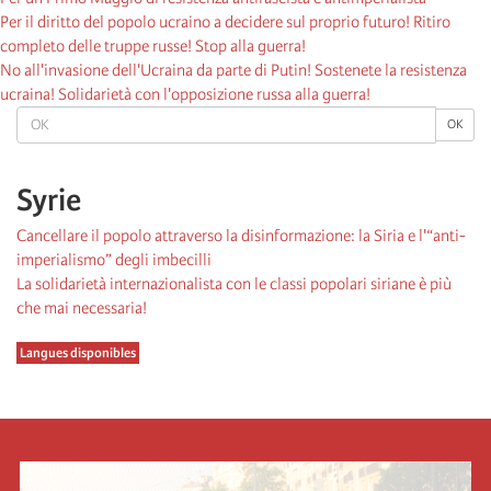
Per il diritto del popolo ucraino a decidere sul proprio futuro! Ritiro
completo delle truppe russe! Stop alla guerra!
No all'invasione dell'Ucraina da parte di Putin! Sostenete la resistenza
ucraina! Solidarietà con l'opposizione russa alla guerra!
OK
OK
Syrie
Cancellare il popolo attraverso la disinformazione: la Siria e l'“anti-
imperialismo” degli imbecilli
La solidarietà internazionalista con le classi popolari siriane è più
che mai necessaria!
Langues disponibles