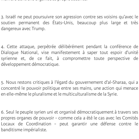
3. Israël ne peut poursuivre son agression contre ses voisins qu'avec le
soutien permanent des États-Unis, beaucoup plus large et très
dangereux avec Trump.
4. Cette attaque, perpétrée délibérément pendant la conférence de
Dialogue National, vise manifestement à saper tout espoir d'unité
syrienne et, de ce fait, à compromettre toute perspective de
développement démocratique.
5. Nous restons critiques à l'égard du gouvernement d'al-Sharaa, qui a
concentré le pouvoir politique entre ses mains, une action qui menace
en elle-même le pluralisme et le multiculturalisme de la Syrie.
6. Seul le peuple syrien uni et organisé démocratiquement à travers ses
propres organes de pouvoir - comme cela a été le cas avec les Comités
Locaux de Coordination - peut garantir une défense contre le
banditisme impérialiste.