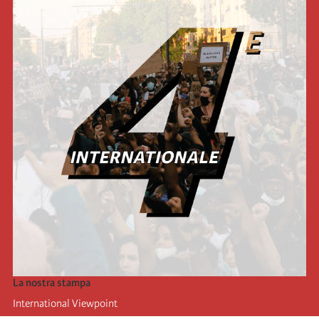
La nostra stampa
International Viewpoint