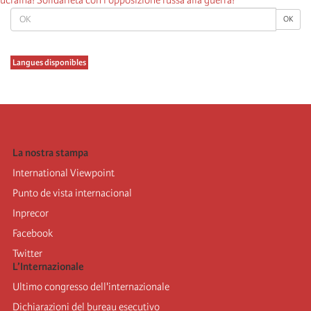
OK
OK
Langues disponibles
La nostra stampa
International Viewpoint
Punto de vista internacional
Inprecor
Facebook
Twitter
L’Internazionale
Ultimo congresso dell'internazionale
Dichiarazioni del bureau esecutivo