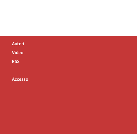
Autori
Video
RSS
Accesso