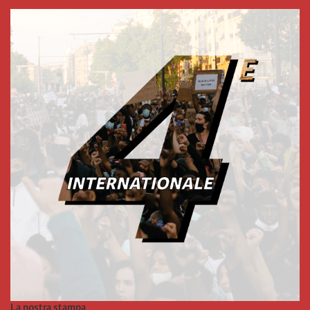
La nostra stampa