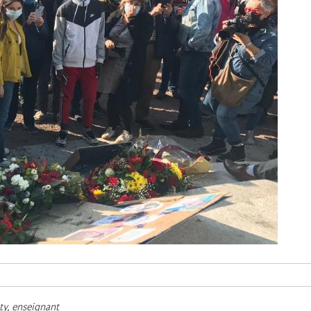
ty, enseignant