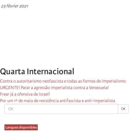
23 février 2021
Quarta Internacional
Contra o autoritarismo neofascista e todas as formas de imperialismo
URGENTE! Parar a agressão imperialista contra a Venezuela!
Frear já a ofensiva de Israel!
Por um 1º de maio de resistência antifascista e anti-imperialista
OK
OK
Langues disponibles