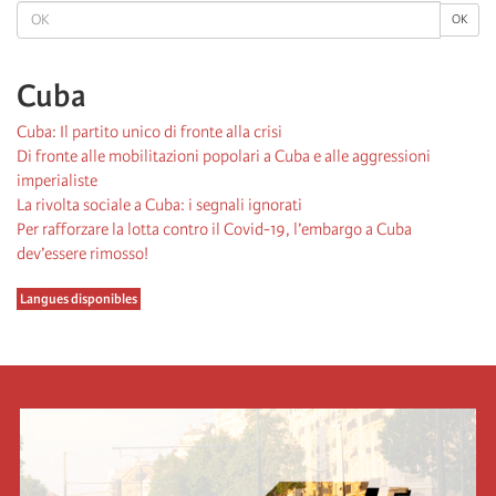
OK
OK
Cuba
Cuba: Il partito unico di fronte alla crisi
Di fronte alle mobilitazioni popolari a Cuba e alle aggressioni
imperialiste
La rivolta sociale a Cuba: i segnali ignorati
Per rafforzare la lotta contro il Covid-19, l’embargo a Cuba
dev’essere rimosso!
Langues disponibles