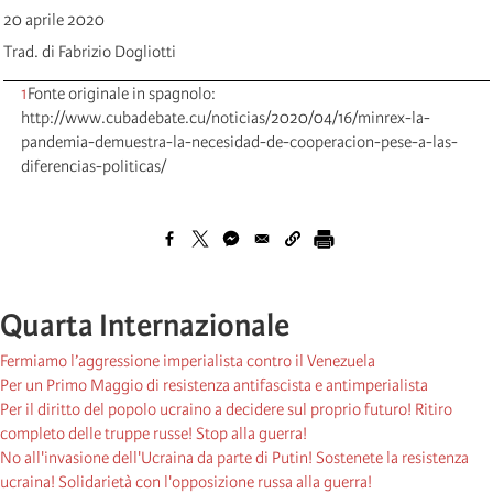
20 aprile 2020
Trad. di Fabrizio Dogliotti
1
Fonte originale in spagnolo:
http://www.cubadebate.cu/noticias/2020/04/16/minrex-la-
pandemia-demuestra-la-necesidad-de-cooperacion-pese-a-las-
diferencias-politicas/
Quarta Internazionale
Fermiamo l’aggressione imperialista contro il Venezuela
Per un Primo Maggio di resistenza antifascista e antimperialista
Per il diritto del popolo ucraino a decidere sul proprio futuro! Ritiro
completo delle truppe russe! Stop alla guerra!
No all'invasione dell'Ucraina da parte di Putin! Sostenete la resistenza
ucraina! Solidarietà con l'opposizione russa alla guerra!