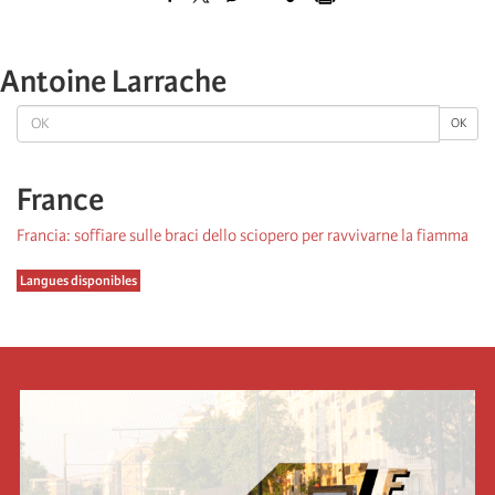
Antoine Larrache
OK
OK
France
Francia: soffiare sulle braci dello sciopero per ravvivarne la fiamma
Langues disponibles