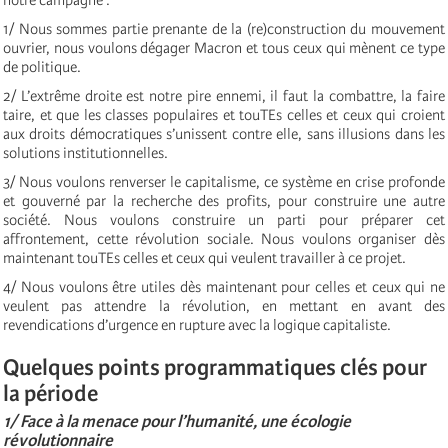
1/ Nous sommes partie prenante de la (re)construction du mouvement
ouvrier, nous voulons dégager Macron et tous ceux qui mènent ce type
de politique.
2/ L’extrême droite est notre pire ennemi, il faut la combattre, la faire
taire, et que les classes populaires et touTEs celles et ceux qui croient
aux droits démocratiques s’unissent contre elle, sans illusions dans les
solutions institutionnelles.
3/ Nous voulons renverser le capitalisme, ce système en crise profonde
et gouverné par la recherche des profits, pour construire une autre
société. Nous voulons construire un parti pour préparer cet
affrontement, cette révolution sociale. Nous voulons organiser dès
maintenant touTEs celles et ceux qui veulent travailler à ce projet.
4/ Nous voulons être utiles dès maintenant pour celles et ceux qui ne
veulent pas attendre la révolution, en mettant en avant des
revendications d’urgence en rupture avec la logique capitaliste.
Quelques points programmatiques clés pour
la période
1/ Face à la menace pour l’humanité, une écologie
révolutionnaire