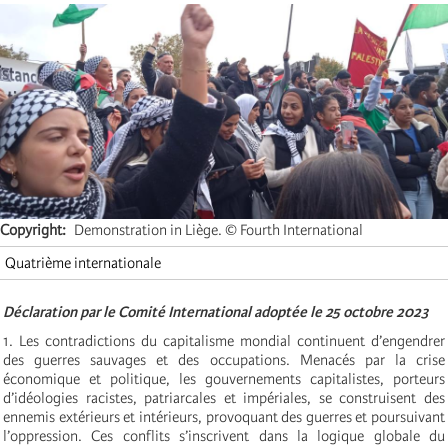
Copyright
Demonstration in Liège. © Fourth International
Quatrième internationale
Déclaration par le Comité International adoptée le 25 octobre 2023
1. Les contradictions du capitalisme mondial continuent d’engendrer
des guerres sauvages et des occupations. Menacés par la crise
économique et politique, les gouvernements capitalistes, porteurs
d’idéologies racistes, patriarcales et impériales, se construisent des
ennemis extérieurs et intérieurs, provoquant des guerres et poursuivant
l’oppression. Ces conflits s’inscrivent dans la logique globale du