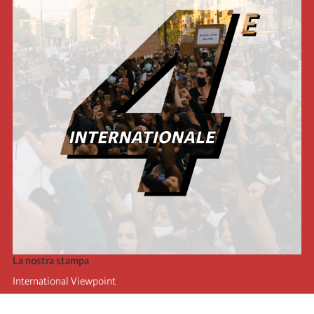
La nostra stampa
International Viewpoint
Punto de vista internacional