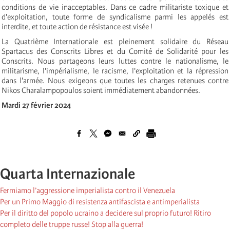
conditions de vie inacceptables. Dans ce cadre militariste toxique et
d'exploitation, toute forme de syndicalisme parmi les appelés est
interdite, et toute action de résistance est visée !
La Quatrième Internationale est pleinement solidaire du Réseau
Spartacus des Conscrits Libres et du Comité de Solidarité pour les
Conscrits. Nous partageons leurs luttes contre le nationalisme, le
militarisme, l'impérialisme, le racisme, l'exploitation et la répression
dans l'armée. Nous exigeons que toutes les charges retenues contre
Nikos Charalampopoulos soient immédiatement abandonnées.
Mardi 27 février 2024
Quarta Internazionale
Fermiamo l’aggressione imperialista contro il Venezuela
Per un Primo Maggio di resistenza antifascista e antimperialista
Per il diritto del popolo ucraino a decidere sul proprio futuro! Ritiro
completo delle truppe russe! Stop alla guerra!