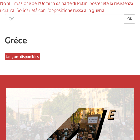
No all'invasione dell'Ucraina da parte di Putin! Sostenete la resistenza
ucraina! Solidarietà con l'opposizione russa alla guerra!
OK
OK
Grèce
Langues disponibles