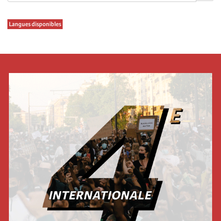
Langues disponibles