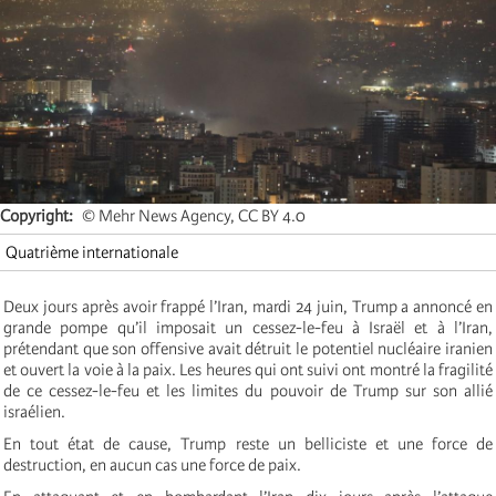
Copyright
© Mehr News Agency, CC BY 4.0
Quatrième internationale
Deux jours après avoir frappé l’Iran, mardi 24 juin, Trump a annoncé en
grande pompe qu’il imposait un cessez-le-feu à Israël et à l’Iran,
prétendant que son offensive avait détruit le potentiel nucléaire iranien
et ouvert la voie à la paix. Les heures qui ont suivi ont montré la fragilité
de ce cessez-le-feu et les limites du pouvoir de Trump sur son allié
israélien.
En tout état de cause, Trump reste un belliciste et une force de
destruction, en aucun cas une force de paix.