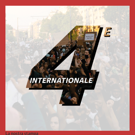
La nostra stampa