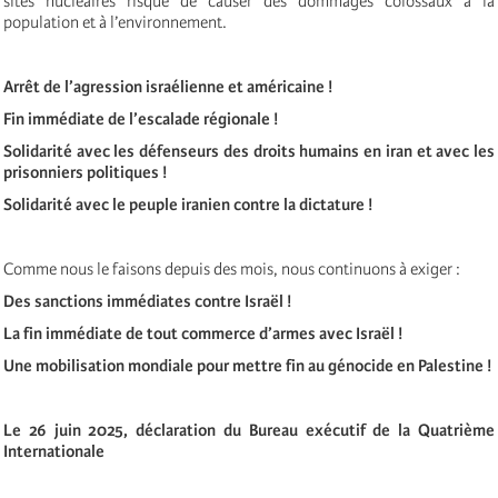
sites nucléaires risque de causer des dommages colossaux à la
population et à l’environnement.
Arrêt de l’agression israélienne et américaine !
Fin immédiate de l’escalade régionale !
Solidarité avec les défenseurs des droits humains en iran et avec les
prisonniers politiques !
Solidarité avec le peuple iranien contre la dictature !
Comme nous le faisons depuis des mois, nous continuons à exiger :
Des sanctions immédiates contre Israël !
La fin immédiate de tout commerce d’armes avec Israël !
Une mobilisation mondiale pour mettre fin au génocide en Palestine !
Le 26 juin 2025, déclaration du Bureau exécutif de la Quatrième
Internationale