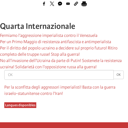
Quarta Internazionale
Fermiamo l’aggressione imperialista contro il Venezuela
Per un Primo Maggio di resistenza antifascista e antimperialista
Per il diritto del popolo ucraino a decidere sul proprio futuro! Ritiro
completo delle truppe russe! Stop alla guerra!
No all'invasione dell'Ucraina da parte di Putin! Sostenete la resistenza
ucraina! Solidarietà con l'opposizione russa alla guerra!
OK
OK
Per la sconfitta degli aggressori imperialisti! Basta con la guerra
israelo-statunitense contro l’Iran!
Langues disponibles