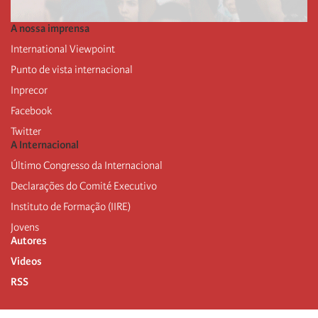
A nossa imprensa
International Viewpoint
Punto de vista internacional
Inprecor
Facebook
Twitter
A Internacional
Último Congresso da Internacional
Declarações do Comité Executivo
Instituto de Formação (IIRE)
Jovens
Autores
Videos
RSS